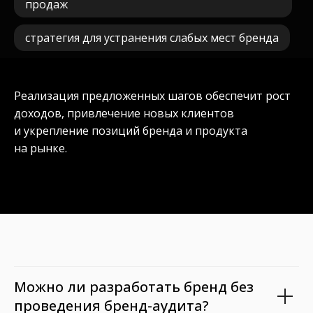
продаж
стратегия для устранения слабых мест бренда
Реализация предложенных шагов обеспечит рост
доходов, привлечение новых клиентов
и укрепление позиций бренда и продукта
на рынке.
Можно ли разработать бренд без
проведения бренд-аудита?