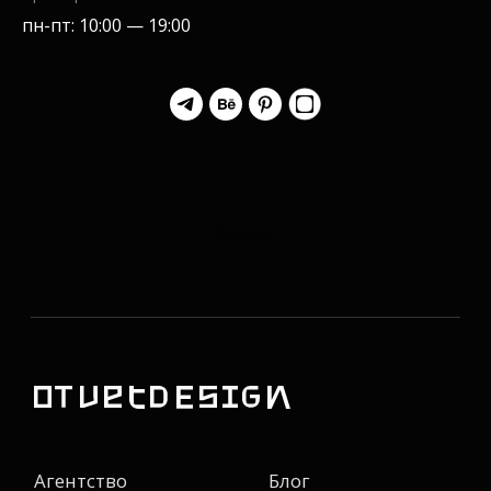
пн-пт: 10:00 — 19:00
Submit