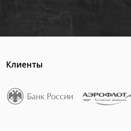
Клиенты