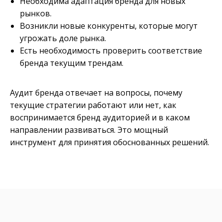
Необходима адаптация бренда для новых
рынков.
Возникли новые конкуренты, которые могут
угрожать доле рынка.
Есть необходимость проверить соответствие
бренда текущим трендам.
Аудит бренда отвечает на вопросы, почему
текущие стратегии работают или нет, как
воспринимается бренд аудиторией и в каком
направлении развиваться. Это мощный
инструмент для принятия обоснованных решений.
от 2-х недель