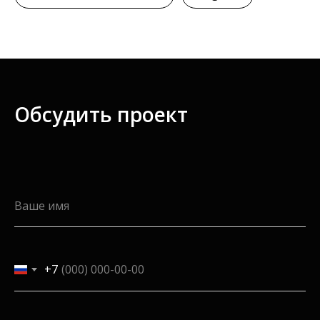
Обсудить проект
Ваше имя
+7