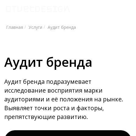
Главная
Услуги
Аудит бренда
/
/
Аудит бренда
Аудит бренда подразумевает
исследование восприятия марки
аудиториями и её положения на рынке.
Выявляет точки роста и факторы,
препятствующие развитию.
Оставить заявку