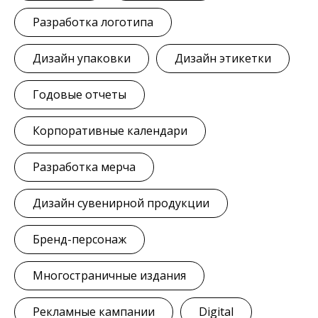
Разработка логотипа
Дизайн упаковки
Дизайн этикетки
Годовые отчеты
Корпоративные календари
Разработка мерча
Дизайн сувенирной продукции
Бренд-персонаж
Многостраничные издания
Рекламные кампании
Digital