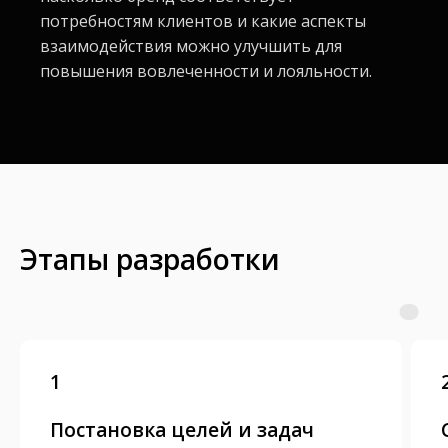
потребностям клиентов и какие аспекты
взаимодействия можно улучшить для
повышения вовлеченности и лояльности.
Этапы разработки
1
Постановка целей и задач