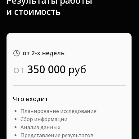
Результаты работы
и стоимость