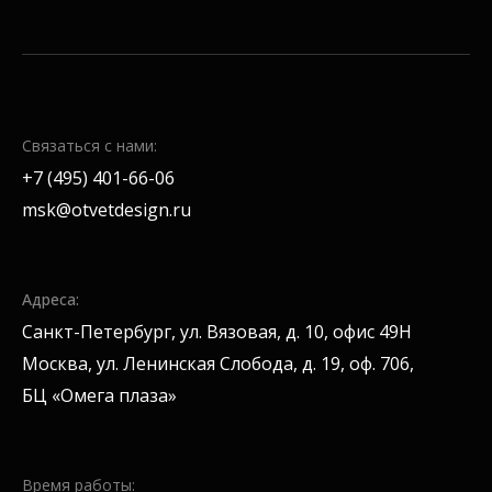
Связаться с нами:
+7 (495) 401-66-06
msk@otvetdesign.ru
Адреса:
Санкт-Петербург, ул. Вязовая, д. 10, офис 49H
Москва, ул. Ленинская Слобода, д. 19, оф. 706,
БЦ «Омега плаза»
Время работы: