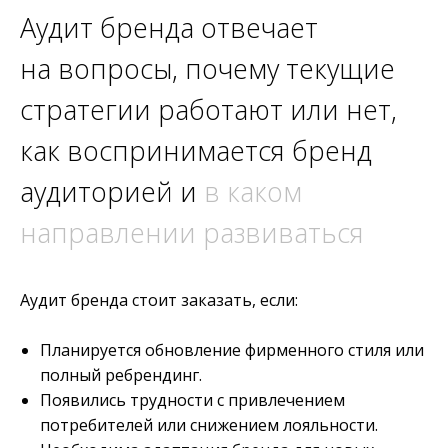
Аудит бренда отвечает
на вопросы, почему текущие
стратегии работают или нет,
как воспринимается бренд
аудиторией и
в каком
направлении развиваться
Аудит бренда стоит заказать, если:
Планируется обновление фирменного стиля или
полный ребрендинг.
Появились трудности с привлечением
потребителей или снижением лояльности.