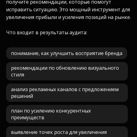
получите рекомендации, которые помогут
исправить ситуацию. Это мощный инструмент для
увеличения прибыли и усиления позиций на рынке.
Что входит в результаты аудита:
понимание, как улучшить восприятие бренда
рекомендации по обновлению визуального
стиля
анализ рекламных каналов с предложением
решений
план по усилению конкурентных
преимуществ
выявление точек роста для увеличения