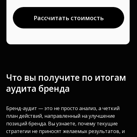
Что вы получите по итогам
аудита бренда
Бренд-аудит — это не просто анализ, а четкий
план действий, направленный на улучшение
позиций бренда. Вы узнаете, почему текущие
стратегии не приносят желаемых результатов, и