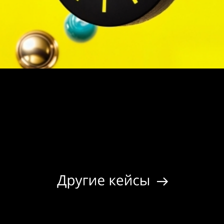
Смотреть