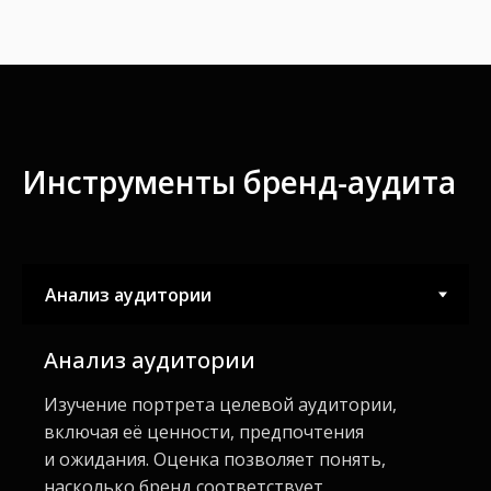
Инструменты бренд-аудита
Анализ аудитории
Изучение портрета целевой аудитории,
включая её ценности, предпочтения
и ожидания. Оценка позволяет понять,
насколько бренд соответствует