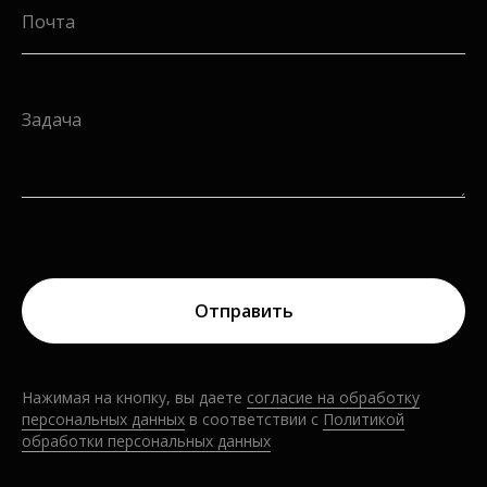
Почта
Задача
Отправить
Нажимая на кнопку, вы даете
согласие на обработку
персональных
дан
ных
в соответствии с
Политикой
обработки персональных данных