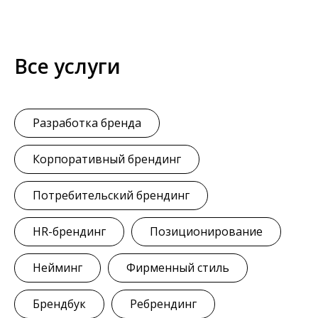
Все услуги
Разработка бренда
Корпоративный брендинг
Потребительский брендинг
HR-брендинг
Позиционирование
Нейминг
Фирменный стиль
Брендбук
Ребрендинг