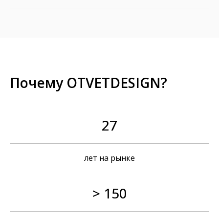
Почему OTVETDESIGN?
27
лет на рынке
> 150