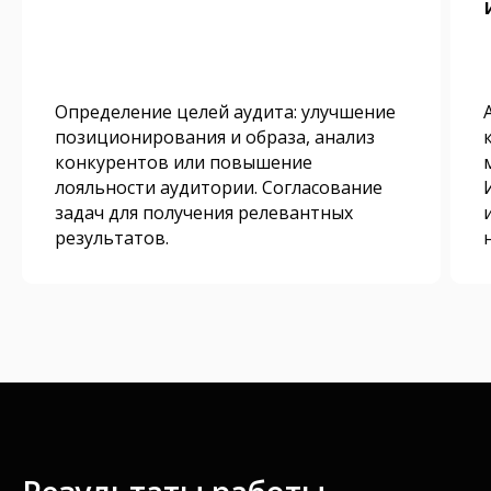
Определение целей аудита: улучшение
позиционирования и образа, анализ
конкурентов или повышение
лояльности аудитории. Согласование
задач для получения релевантных
результатов.