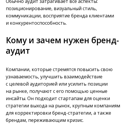
Обычно аудит затрагивает все аспекты:
позиционирование, визуальный стиль,
коммуникации, восприятие бренда клиентами
и конкурентоспособность.
Кому и зачем нужен бренд-
аудит
Компании, которые стремятся повысить свою
узнаваемость, улучшить взаимодействие
с целевой аудиторией или усилить позиции
на рынке, получают с его помощью ценные
инсайты. Он подходит стартапам для оценки
стратегии выхода на рынок, крупным компаниям
для корректировки бренд-стратегии, а также
брендам, переживающим кризис.