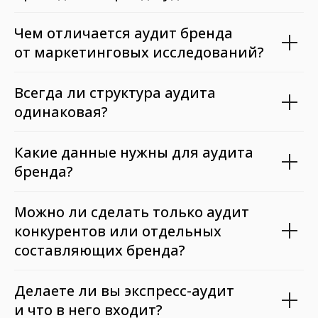
Чем отличается аудит бренда
от маркетинговых исследований?
Всегда ли структура аудита
одинаковая?
Какие данные нужны для аудита
бренда?
Можно ли сделать только аудит
конкурентов или отдельных
составляющих бренда?
Делаете ли вы экспресс-аудит
и что в него входит?