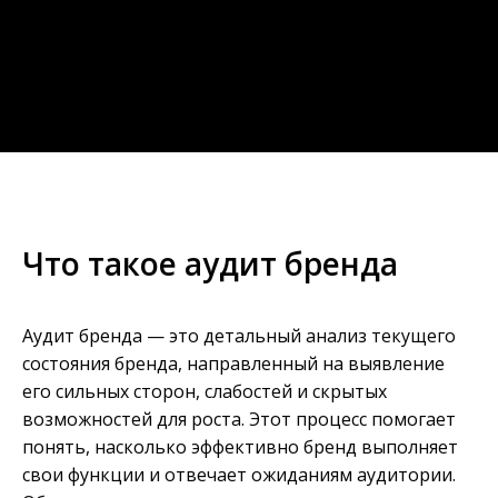
Что такое аудит бренда
Аудит бренда — это детальный анализ текущего
состояния бренда, направленный на выявление
его сильных сторон, слабостей и скрытых
возможностей для роста. Этот процесс помогает
понять, насколько эффективно бренд выполняет
свои функции и отвечает ожиданиям аудитории.