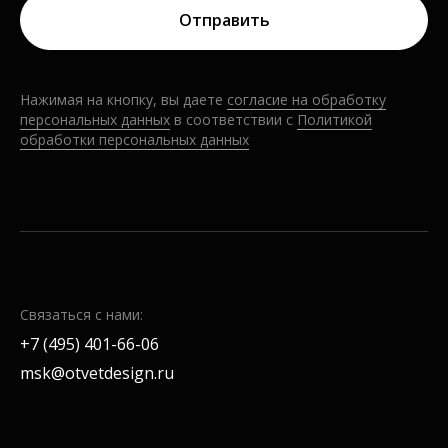
Отправить
Нажимая на кнопку, вы даете
согласие на обработку
персональных
дан
ных
в соответствии с
Политикой
обработки персональных данных
Связаться с нами:
+7 (495) 401-66-06
msk@otvetdesign.ru