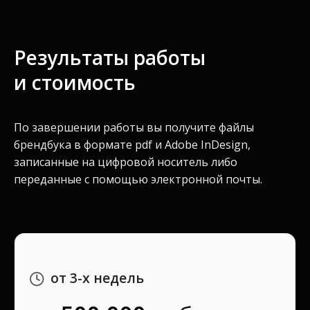
Результаты работы
и стоимость
По завершении работы вы получите файлы
брендбука в формате pdf и Adobe InDesign,
записанные на цифровой носитель либо
переданные с помощью электронной почты.