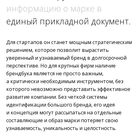
информацию о марке в
единый прикладной документ.
Для стартапов он станет мощным стратегическим
решением, которое позволит вырастить
уверенный и узнаваемый бренд в долгосрочной
перспективе. Но для крупных фирм наличие
брендбука является не просто важным,
а критически необходимым инструментом, без
которого невозможно представить эффективное
развитие компании. Без четкой системы
идентификации большого бренда, его идея
и концепция могут рассыпаться на отдельные
составляющие и образ марки потеряет свою
узнаваемость, уникальность и целостность.