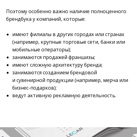
Поэтому особенно важно наличие полноценного
брендбука у компаний, которые:
имеют филиалы в других городах или странах
(например, крупные торговые сети, банки или
мобильные операторы);
занимаются продажей франшизы;
имеют сложную архитектуру бренда;
занимаются созданием брендовой
и сувенирной продукции (например, мерча или
бизнес-подарков);
ведут активную рекламную деятельность.