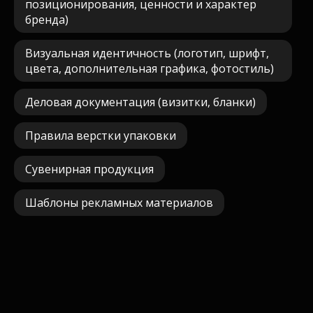
позиционирования, ценности и характер
бренда)
Визуальная идентичность (логотип, шрифт,
цвета, дополнительная графика, фотостиль)
Деловая документация (визитки, бланки)
Правила верстки упаковки
Сувенирная продукция
Шаблоны рекламных материалов