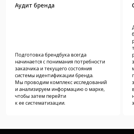
Аудит бренда
Подготовка брендбука всегда
начинается с понимания потребности
заказчика и текущего состояния
системы идентификации бренда.
Мы проводим комплекс исследований
и анализируем информацию о марке,
чтобы затем перейти
к ее систематизации.