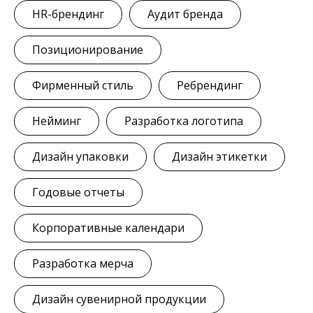
HR-брендинг
Аудит бренда
Позиционирование
Фирменный стиль
Ребрендинг
Нейминг
Разработка логотипа
Дизайн упаковки
Дизайн этикетки
Годовые отчеты
Корпоративные календари
Разработка мерча
Дизайн сувенирной продукции