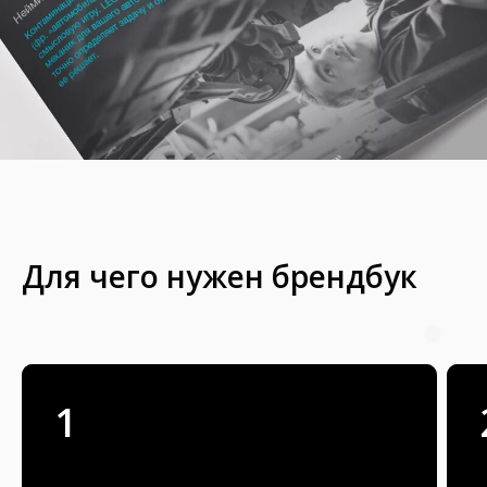
Для чего нужен брендбук
1