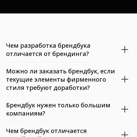
Чем разработка брендбука
отличается от брендинга?
Можно ли заказать брендбук, если
текущие элементы фирменного
стиля требуют доработки?
Брендбук нужен только большим
компаниям?
Чем брендбук отличается