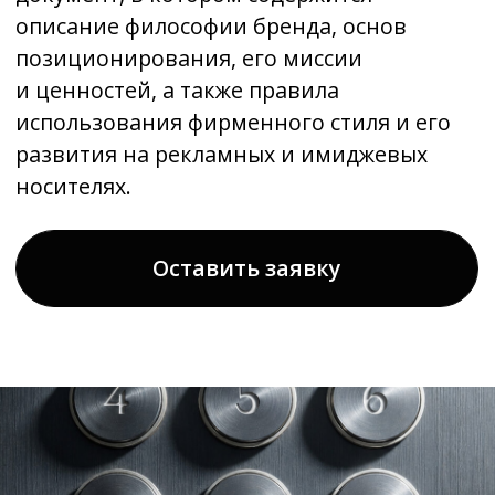
Оставить заявку