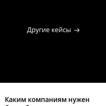
Смотреть
Каким компаниям нужен