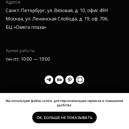
Адреса:
Санкт-Петербург, ул. Вязовая, д. 10, офис 49H
Москва, ул. Ленинская Слобода, д. 19, оф. 706,
БЦ «Омега плаза»
Время работы:
пн-пт: 10:00 — 19:00
Мы используем файлы cookie, для персонализации сервисов и повышения
удобства.
Submit
OK, БОЛЬШЕ НЕ ПОКАЗЫВАТЬ