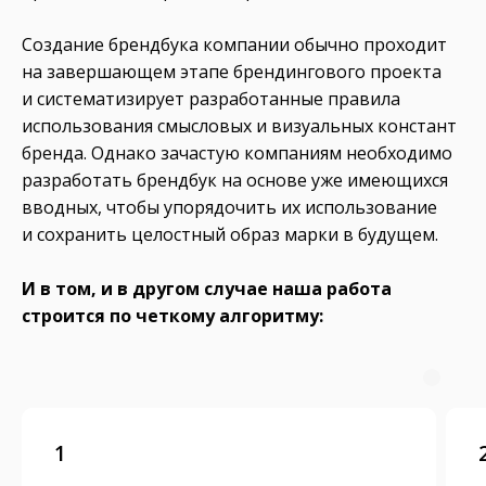
Создание брендбука компании обычно проходит
на завершающем этапе брендингового проекта
и систематизирует разработанные правила
использования смысловых и визуальных констант
бренда. Однако зачастую компаниям необходимо
разработать брендбук на основе уже имеющихся
вводных, чтобы упорядочить их использование
и сохранить целостный образ марки в будущем.
И в том, и в другом случае наша работа
строится по четкому алгоритму:
1