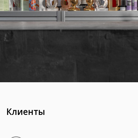
Клиенты