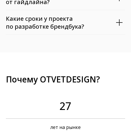
от гайдлайна?
Какие сроки у проекта
по разработке брендбука?
Почему OTVETDESIGN?
27
лет на рынке