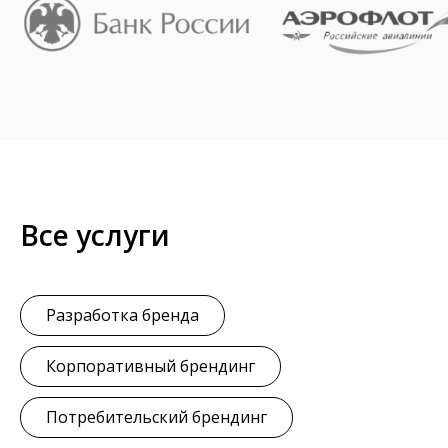
Все услуги
Разработка бренда
Корпоративный брендинг
Потребительский брендинг