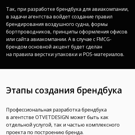
Так, при разработке брендбука для авиакомпании,
в задачи агентства войдет создание правил
брендирования воздушного судна, формы
бортпроводников, принципы оформления офисов
или сайта авиакомпании. А в случае с FMCG-
брендом основной акцент будет сделан
на правила верстки упаковки и POS-материалов.
Этапы создания брендбука
Профессиональная разработка брендбука
в агентстве OTVETDESIGN может быть как
отдельной услугой, так и частью комплексного
проекта по построению бренда.