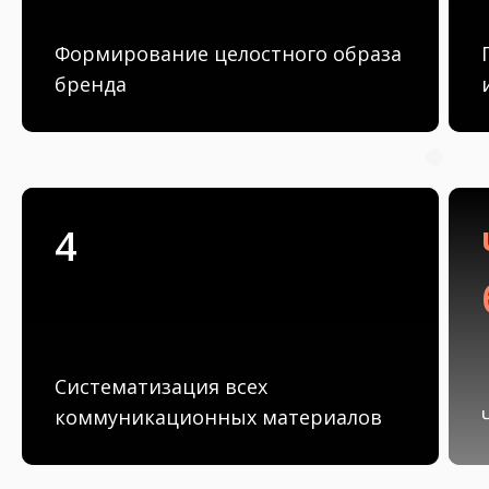
Формирование целостного образа
бренда
4
Систематизация всех
коммуникационных материалов