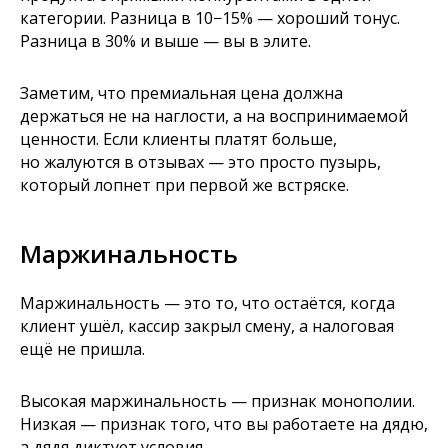
категории. Разница в 10−15% — хороший тонус.
Разница в 30% и выше — вы в элите.
Заметим, что премиальная цена должна
держаться не на наглости, а на воспринимаемой
ценности. Если клиенты платят больше,
но жалуются в отзывах — это просто пузырь,
который лопнет при первой же встряске.
Маржинальность
Маржинальность — это то, что остаётся, когда
клиент ушёл, кассир закрыл смену, а налоговая
ещё не пришла.
Высокая маржинальность — признак монополии.
Низкая — признак того, что вы работаете на дядю,
а дядя диктует условия.