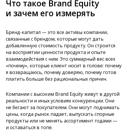
Что такое Brand Equity
и зачем его измерять
Бренд-капитал — это все активы компании,
связанные с брендом, которые могут дать
добавленную стоимость продукту. Он строится
на восприятии ценности продукта и опыте
взаимодействия с ним. Это суммарный вес всех
«почему», которые клиент носит в голове: почему
я возвращаюсь, почему доверяю, почему готов
платить больше без рациональных причин.
Компании с высоким Brand Equity живут в другой
реальности и иных условиях конкуренции. Они
не бегают за покупателем. Они могут поднимать
цены, когда рынок падает, выпускать спорные
продукты или не менять ассортимент годами —
и оставаться в топе.