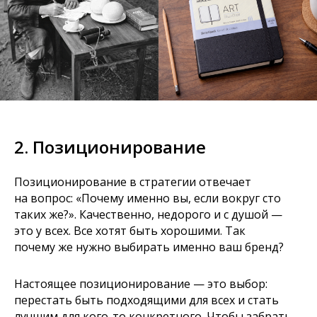
2. Позиционирование
Позиционирование в стратегии отвечает
на вопрос: «Почему именно вы, если вокруг сто
таких же?». Качественно, недорого и с душой —
это у всех. Все хотят быть хорошими. Так
почему же нужно выбирать именно ваш бренд?
Настоящее позиционирование — это выбор:
перестать быть подходящими для всех и стать
лучшим для кого-то конкретного. Чтобы забрать