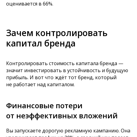
оценивается в 66%.
Зачем контролировать
капитал бренда
Контролировать стоимость капитала бренда —
значит инвестировать в устойчивость и будущую
прибыль. И вот что ждёт тот бренд, который
не работает над капиталом.
Финансовые потери
от неэффективных вложений
Вы запускаете дорогую рекламную кампанию. Она