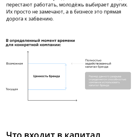
перестают работать, молодёжь выбирает других.
Их просто не замечают, а в бизнесе это прямая
дорога к забвению.
Что входит в капитал