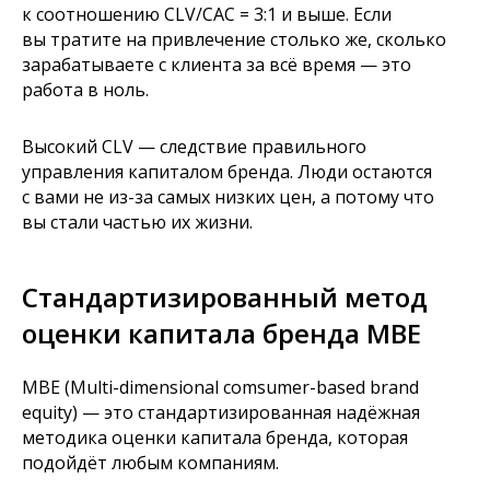
к соотношению CLV/CAC = 3:1 и выше. Если
вы тратите на привлечение столько же, сколько
зарабатываете с клиента за всё время — это
работа в ноль.
Высокий CLV — следствие правильного
управления капиталом бренда. Люди остаются
с вами не из-за самых низких цен, а потому что
вы стали частью их жизни.
Стандартизированный метод
оценки капитала бренда MBE
MBE (Multi-dimensional comsumer-based brand
equity) — это стандартизированная надёжная
методика оценки капитала бренда, которая
подойдёт любым компаниям.