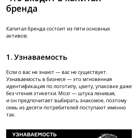
бренда
Капитал бренда состоит из пяти основных
активов:
1. Узнаваемость
Если о вас не знают — вас не существует.
Узнаваемость в бизнесе — это мгновенная
идентификация по логотипу, цвету, упаковке даже
без чтения этикетки. Мозг — штука ленивая,
и он предпочитает выбирать знакомое, поэтому
семь из десяти потребителей поступают именно
так.