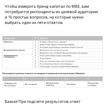
Чтобы измерить бренд-капитал по MBE, вам
потребуются респонденты из целевой аудитории
и 10 простых вопросов, на которые нужно
выбрать один из пяти ответов.
Важно! При подсчёте результатов ответ