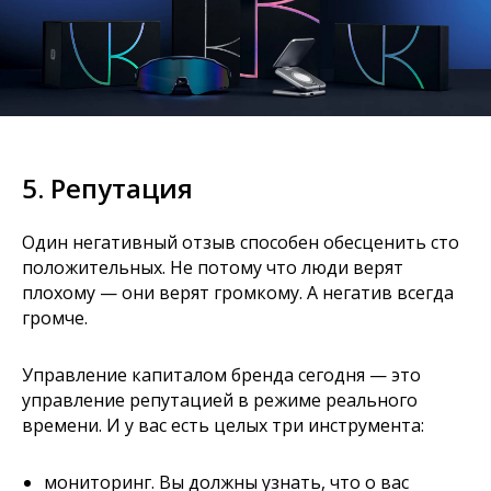
5. Репутация
Один негативный отзыв способен обесценить сто
положительных. Не потому что люди верят
плохому — они верят громкому. А негатив всегда
громче.
Управление капиталом бренда сегодня — это
управление репутацией в режиме реального
времени. И у вас есть целых три инструмента:
мониторинг. Вы должны узнать, что о вас