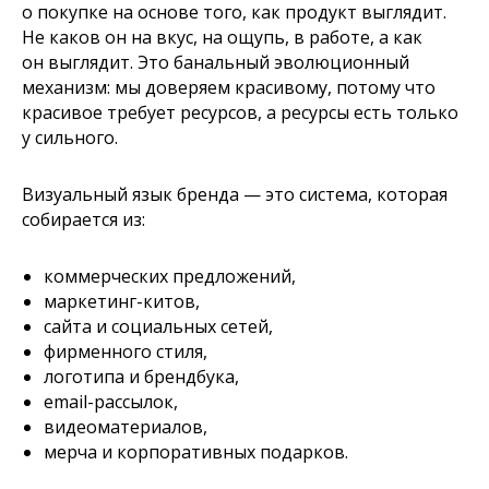
о покупке на основе того, как продукт выглядит.
Не каков он на вкус, на ощупь, в работе, а как
он выглядит. Это банальный эволюционный
Посмотрите, как у нас это получается
механизм: мы доверяем красивому, потому что
красивое требует ресурсов, а ресурсы есть только
у сильного.
Визуальный язык бренда — это система, которая
собирается из:
коммерческих предложений,
маркетинг-китов,
сайта и социальных сетей,
фирменного стиля,
логотипа и брендбука,
email-рассылок,
видеоматериалов,
мерча и корпоративных подарков.