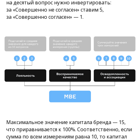
на десятый вопрос нужно инвертировать:
за «Совершенно не согласен» ставим 5,
за «Совершенно согласен» — 1.
Максимальное значение капитала бренда — 15,
что приравнивается к 100%. Соответственно, если
сумма по всем измерениям равна 10, то капитал