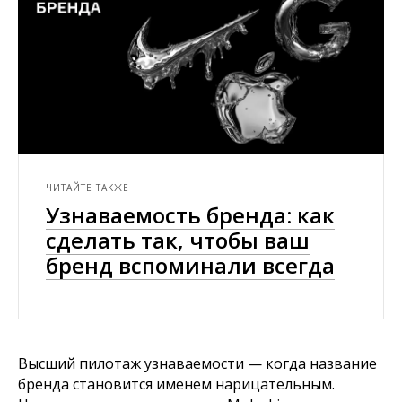
ЧИТАЙТЕ ТАКЖЕ
Узнаваемость бренда: как
сделать так, чтобы ваш
бренд вспоминали всегда
Высший пилотаж узнаваемости — когда название
бренда становится именем нарицательным.