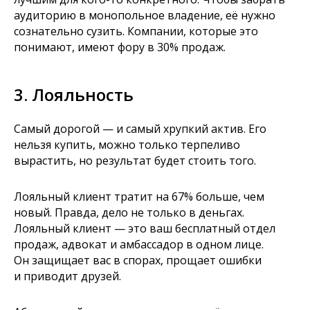
аудиторию в монопольное владение, её нужно
сознательно сузить. Компании, которые это
понимают, имеют фору в 30% продаж.
3. Лояльность
Самый дорогой — и самый хрупкий актив. Его
нельзя купить, можно только терпеливо
вырастить, но результат будет стоить того.
Лояльный клиент тратит на 67% больше, чем
новый. Правда, дело не только в деньгах.
Лояльный клиент — это ваш бесплатный отдел
продаж, адвокат и амбассадор в одном лице.
Он защищает вас в спорах, прощает ошибки
и приводит друзей.