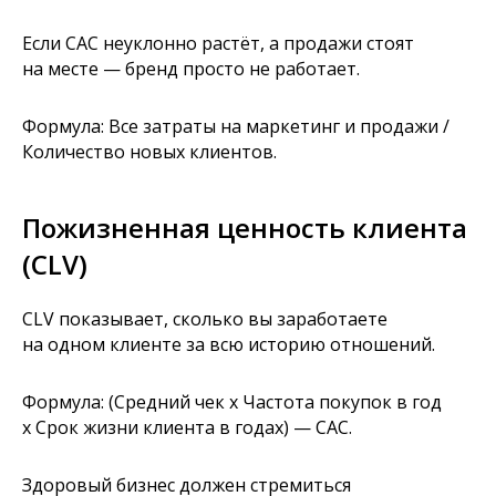
Если CAC неуклонно растёт, а продажи стоят
на месте — бренд просто не работает.
Формула: Все затраты на маркетинг и продажи /
Количество новых клиентов.
Пожизненная ценность клиента
(CLV)
CLV показывает, сколько вы заработаете
на одном клиенте за всю историю отношений.
Формула: (Средний чек x Частота покупок в год
x Срок жизни клиента в годах) — CAC.
Здоровый бизнес должен стремиться