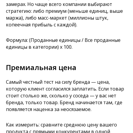
замерах. Но чаще всего компании выбирают
стратегию: либо премиум (меньше единиц, выше
маржа), либо масс-маркет (миллионы штук,
копеечная прибыль с каждой).
Формула: (Проданные единицы / Все проданные
единицы в категории) x 100.
Премиальная цена
Самый честный тест на силу бренда — цена,
которую клиент согласился заплатить. Если товар
стоит столько же, сколько у соседа — у вас нет
бренда, только товар. Бренд начинается там, где
появляется наценка за неосязаемое.
Как измерить: сравните среднюю цену вашего
продукта с прямыми конкурентами в одной