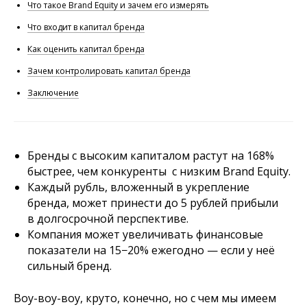
Что такое Brand Equity и зачем его измерять
Что входит в капитал бренда
Как оценить капитал бренда
Зачем контролировать капитал бренда
Заключение
Бренды с высоким капиталом растут на 168%
быстрее, чем конкуренты с низким Brand Equity.
Каждый рубль, вложенный в укрепление
бренда, может принести до 5 рублей прибыли
в долгосрочной перспективе.
Компания может увеличивать финансовые
показатели на 15−20% ежегодно — если у неё
сильный бренд.
Воу-воу-воу, круто, конечно, но с чем мы имеем