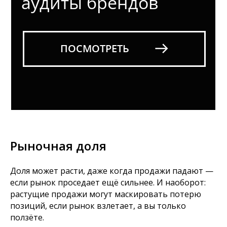
Рыночная доля
Доля может расти, даже когда продажи падают —
если рынок проседает ещё сильнее. И наоборот:
растущие продажи могут маскировать потерю
позиций, если рынок взлетает, а вы только
ползёте.