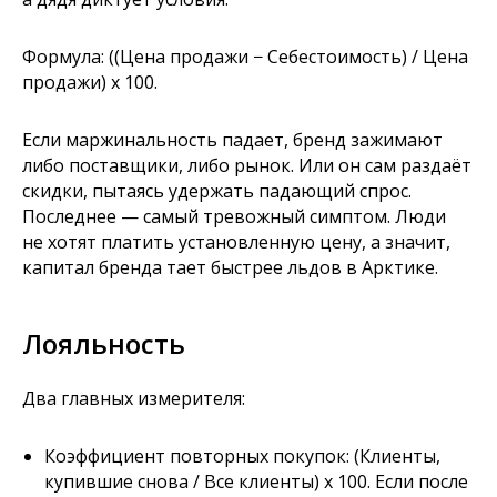
Формула: ((Цена продажи − Себестоимость) / Цена
продажи) x 100.
Если маржинальность падает, бренд зажимают
либо поставщики, либо рынок. Или он сам раздаёт
скидки, пытаясь удержать падающий спрос.
Последнее — самый тревожный симптом. Люди
не хотят платить установленную цену, а значит,
капитал бренда тает быстрее льдов в Арктике.
Лояльность
Два главных измерителя:
Коэффициент повторных покупок: (Клиенты,
купившие снова / Все клиенты) x 100. Если после