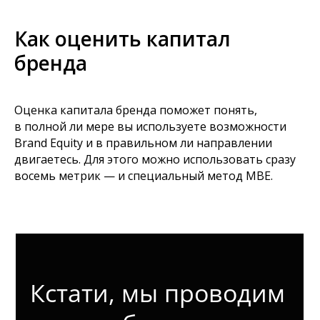
Как оценить капитал
бренда
Оценка капитала бренда поможет понять,
в полной ли мере вы используете возможности
Brand Equity и в правильном ли направлении
двигаетесь. Для этого можно использовать сразу
восемь метрик — и специальный метод MBE.