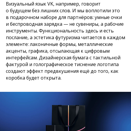
Визуальный язык VK, например, говорит
о будущем без лишних слов. И мы воплотили это
в подарочном наборе для партнёров: умные очки
и беспроводная зарядка — не сувениры, а рабочие
инструменты. Функциональность здесь и есть
послание, а эстетика футуризма читается в каждом
элементе: лаконичные формы, металлические
акценты, графика, отсылающая к цифровым
интерфейсам. Дизайнерская бумага с тактильной
фактурой и голографическое тиснение логотипа
создают эффект предвкушения ещё до того, как
коробка будет открыта.