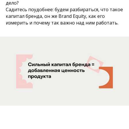
дело?
Садитесь поудобнее: будем разбираться, что такое
капитал бренда, он же Brand Equity, как его
измерить и почему так важно над ним работать.