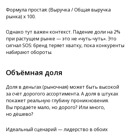
Формула простая: (Выручка / Общая выручка
рынка) x 100.
Однако тут важен контекст. Падение доли на 2%
при растущем рынке — это не «чуть-чуть». Это
сигнал SOS: бренд теряет хватку, пока конкуренты
набирают обороты.
Объёмная доля
Доля в деньгах (рыночная) может быть высокой
за счёт дорогого ассортимента. А доля в штуках
покажет реальную глубину проникновения.
Вы продаёте мало, но дорого? Или много,
но дёшево?
Идеальный сценарий — лидерство в обоих