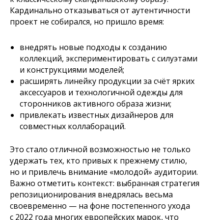
Кардинально отказываться от аутентичности
проект не собирался, но пришло время:
внедрять новые подходы к созданию
коллекций, экспериментировать с силуэтами
и конструкциями моделей;
расширять линейку продукции за счёт ярких
аксессуаров и технологичной одежды для
сторонников активного образа жизни;
привлекать известных дизайнеров для
совместных коллабораций.
Это стало отличной возможностью не только
удержать тех, кто привых к прежнему стилю,
но и привлечь внимание «молодой» аудитории.
Важно отметить контекст: выбранная стратегия
репозиционирования внедрялась весьма
своевременно — на фоне постепенного ухода
с 2022 года многих европейских марок, что