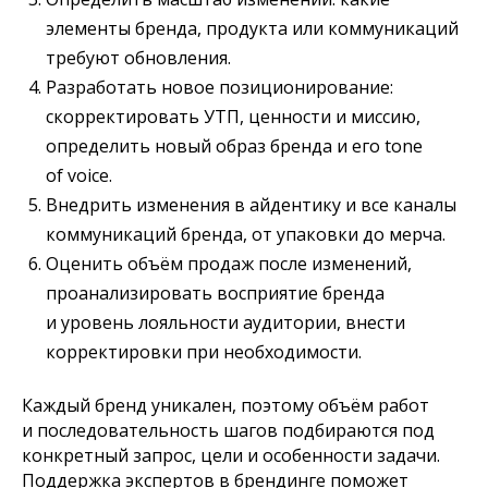
элементы бренда, продукта или коммуникаций
требуют обновления.
Разработать новое позиционирование:
скорректировать УТП, ценности и миссию,
определить новый образ бренда и его tone
of voice.
Внедрить изменения в айдентику и все каналы
коммуникаций бренда, от упаковки до мерча.
Оценить объём продаж после изменений,
проанализировать восприятие бренда
и уровень лояльности аудитории, внести
корректировки при необходимости.
Каждый бренд уникален, поэтому объём работ
и последовательность шагов подбираются под
конкретный запрос, цели и особенности задачи.
Поддержка экспертов в брендинге поможет