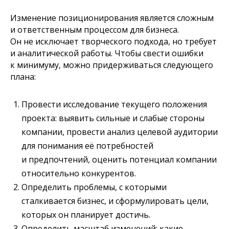
Изменение позиционирования является сложным
и ответственным процессом для бизнеса.
Он не исключает творческого подхода, но требует
и аналитической работы. Чтобы свести ошибки
к минимуму, можно придерживаться следующего
плана:
Провести исследование текущего положения
проекта: выявить сильные и слабые стороны
компании, провести анализ целевой аудитории
для понимания её потребностей
и предпочтений, оценить потенциал компании
относительно конкурентов.
Определить проблемы, с которыми
сталкивается бизнес, и сформулировать цели,
которых он планирует достичь.
Определить масштаб изменений: какие