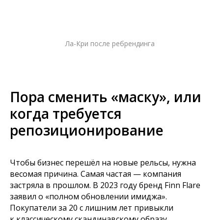
Ла-Кри после ребрендинга
Пора сменить «маску», или
когда требуется
репозиционирование
Чтобы бизнес перешёл на новые рельсы, нужна
весомая причина. Самая частая — компания
застряла в прошлом. В 2023 году бренд Finn Flare
заявил о «полном обновлении имиджа».
Покупатели за 20 с лишним лет привыкли
к классическому скандинавскому образу.