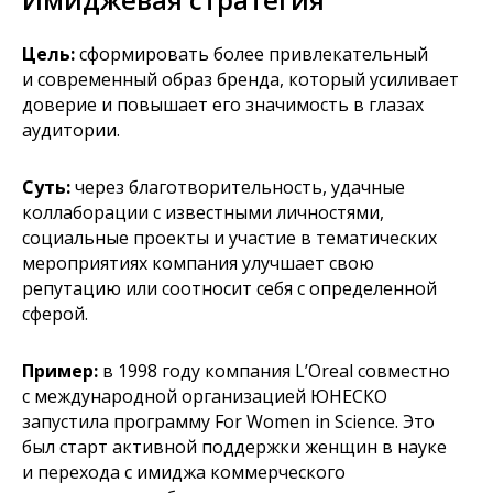
Цель:
сформировать более привлекательный
и современный образ бренда, который усиливает
доверие и повышает его значимость в глазах
аудитории.
Суть:
через благотворительность, удачные
коллаборации с известными личностями,
социальные проекты и участие в тематических
мероприятиях компания улучшает свою
репутацию или соотносит себя с определенной
сферой.
Пример:
в 1998 году компания L’Oreal совместно
с международной организацией ЮНЕСКО
запустила программу For Women in Science. Это
был старт активной поддержки женщин в науке
и перехода с имиджа коммерческого