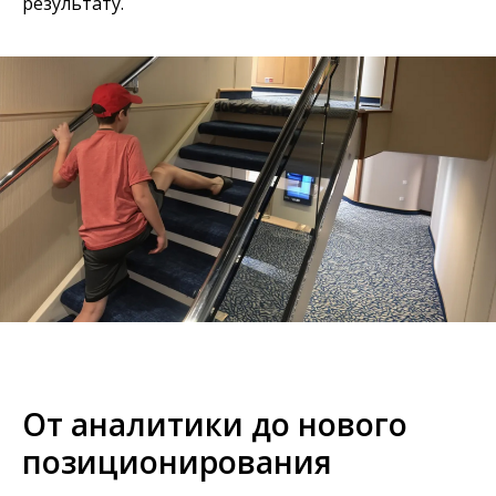
результату.
От аналитики до нового
позиционирования