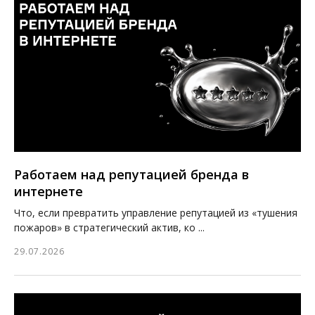
Работаем над репутацией бренда в
интернете
Что, если превратить управление репутацией из «тушения
пожаров» в стратегический актив, ко ...
29.07.2026