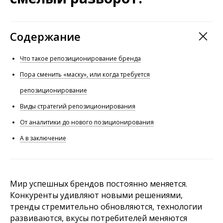
Содержание
Что такое репозиционирование бренда
Пора сменить «маску», или когда требуется
репозиционирование
Виды стратегий репозиционирования
От аналитики до нового позиционирования
А в заключение
Мир успешных брендов постоянно меняется.
Конкуренты удивляют новыми решениями,
тренды стремительно обновляются, технологии
развиваются, вкусы потребителей меняются