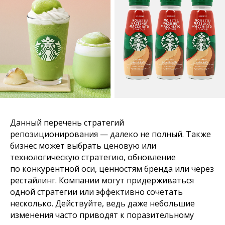
Данный перечень стратегий
репозиционирования — далеко не полный. Также
бизнес может выбрать ценовую или
технологическую стратегию, обновление
по конкурентной оси, ценностям бренда или через
рестайлинг. Компании могут придерживаться
одной стратегии или эффективно сочетать
несколько. Действуйте, ведь даже небольшие
изменения часто приводят к поразительному