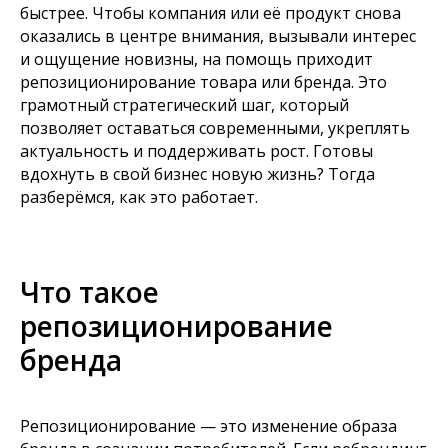
быстрее. Чтобы компания или её продукт снова
оказались в центре внимания, вызывали интерес
и ощущение новизны, на помощь приходит
репозиционирование товара или бренда. Это
грамотный стратегический шаг, который
позволяет оставаться современными, укреплять
актуальность и поддерживать рост. Готовы
вдохнуть в свой бизнес новую жизнь? Тогда
разберёмся, как это работает.
Что такое
репозиционирование
бренда
Репозиционирование — это изменение образа