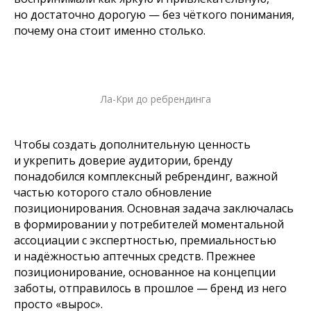
но достаточно дорогую — без чёткого понимания,
почему она стоит именно столько.
Ла-Кри до ребрендинга
Чтобы создать дополнительную ценность
и укрепить доверие аудитории, бренду
понадобился комплексный ребрендинг, важной
частью которого стало обновление
позиционирования. Основная задача заключалась
в формировании у потребителей моментальной
ассоциации с экспертностью, премиальностью
и надёжностью аптечных средств. Прежнее
позиционирование, основанное на концепции
заботы, отправилось в прошлое — бренд из него
просто «вырос».