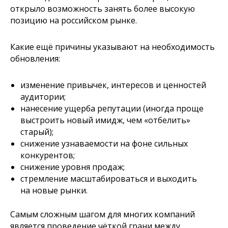
открыло возможность занять более высокую
позицию на российском рынке.
Какие ещё причины указывают на необходимость
обновления:
изменение привычек, интересов и ценностей
аудитории;
нанесение ущерба репутации (иногда проще
выстроить новый имидж, чем «отбелить»
старый);
снижение узнаваемости на фоне сильных
конкурентов;
снижение уровня продаж;
стремление масштабироваться и выходить
на новые рынки.
Самым сложным шагом для многих компаний
является проведение чёткой грани между