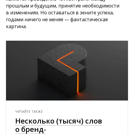
прошлым и будущим, принятие необходимости
в изменениях. Но оставаться в зените успеха,
годами ничего не меняя — фантастическая
картина.
ЧИТАЙТЕ ТАКЖЕ
Несколько (тысяч) слов
о бренд-