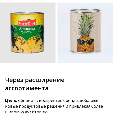
Через расширение
ассортимента
Цель:
обновить восприятие бренда, добавляя
новые продуктовые решения и привлекая более
широкую аудиторию.