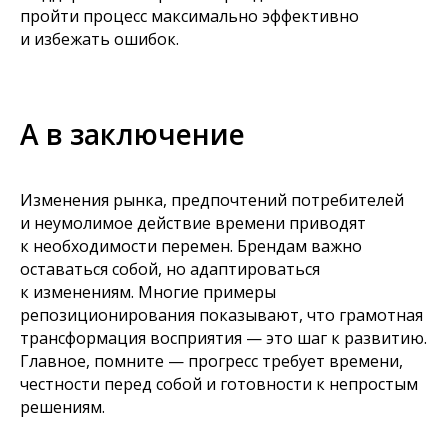
пройти процесс максимально эффективно
и избежать ошибок.
А в заключение
Изменения рынка, предпочтений потребителей
и неумолимое действие времени приводят
к необходимости перемен. Брендам важно
оставаться собой, но адаптироваться
к изменениям. Многие примеры
репозиционирования показывают, что грамотная
трансформация восприятия — это шаг к развитию.
Главное, помните — прогресс требует времени,
честности перед собой и готовности к непростым
решениям.