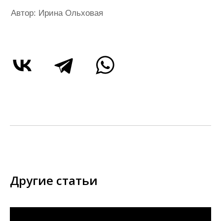
Другие статьи