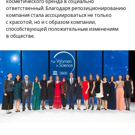
косметического бренда в социально
ответственный. Благодаря репозиционированию
компания стала ассоциироваться не только
с красотой, но и с образом компании,
способствующей положительным изменениям
в обществе.