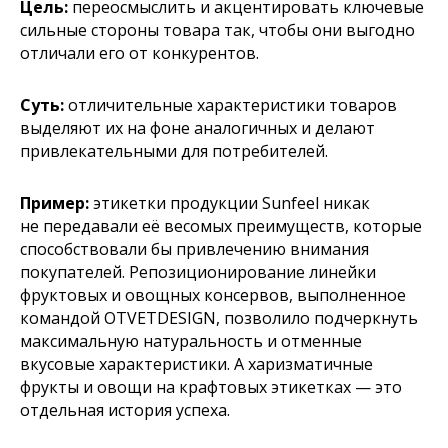
Цель:
переосмыслить и акцентировать ключевые
сильные стороны товара так, чтобы они выгодно
отличали его от конкурентов.
Суть:
отличительные характеристики товаров
выделяют их на фоне аналогичных и делают
привлекательными для потребителей.
Пример:
этикетки продукции Sunfeel никак
не передавали её весомых преимуществ, которые
способствовали бы привлечению внимания
покупателей. Репозиционирование линейки
фруктовых и овощных консервов, выполненное
командой OTVETDESIGN, позволило подчеркнуть
максимальную натуральность и отменные
вкусовые характеристики. А харизматичные
фрукты и овощи на крафтовых этикетках — это
отдельная история успеха.