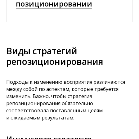
позиционировании
Виды стратегий
репозиционирования
Подходы к изменению восприятия различаются
между собой по аспектам, которые требуется
изменить. Важно, чтобы стратегия
репозиционирования обязательно
соответствовала поставленным целям
и ожидаемым результатам.
Имиджевая стратегия