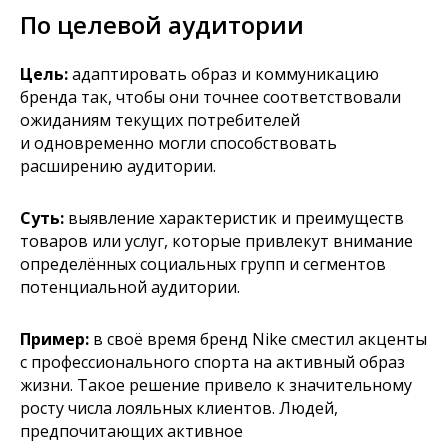
По целевой аудитории
Цель:
адаптировать образ и коммуникацию
бренда так, чтобы они точнее соответствовали
ожиданиям текущих потребителей
и одновременно могли способствовать
расширению аудитории.
Суть:
выявление характеристик и преимуществ
товаров или услуг, которые привлекут внимание
определённых социальных групп и сегментов
потенциальной аудитории.
Пример:
в своё время бренд Nike сместил акценты
с профессионального спорта на активный образ
жизни. Такое решение привело к значительному
росту числа лояльных клиентов. Людей,
предпочитающих активное