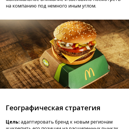
на компанию под немного иным углом.
Географическая стратегия
Цель:
адаптировать бренд к новым регионам
и укрепить его позиции на расширенных рынках.