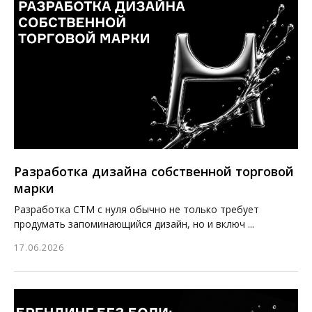
Разработка дизайна собственной торговой
марки
Разработка СТМ с нуля обычно не только требует
продумать запоминающийся дизайн, но и включ ...
17.06.2026