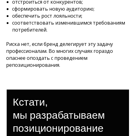
отстроиться от конкурентов;
сформировать новую аудиторию;
обеспечить рост лояльности;
соответствовать изменившимся требованиям
потребителей.
Риска нет, если бренд делегирует эту задачу
профессионалам. Во многих случаях гораздо
опаснее опоздать с проведением
репозиционирования.