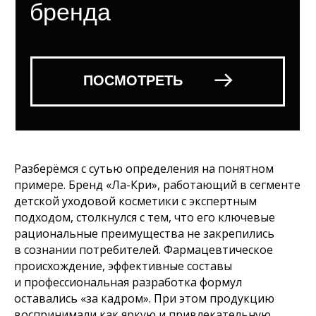
Разберёмся с сутью определения на понятном
примере. Бренд «Ла-Кри», работающий в сегменте
детской уходовой косметики с экспертным
подходом, столкнулся с тем, что его ключевые
рациональные преимущества не закрепились
в сознании потребителей. Фармацевтическое
происхождение, эффективные составы
и профессиональная разработка формул
оставались «за кадром». При этом продукцию
воспринимали как яркую и привлекательную,