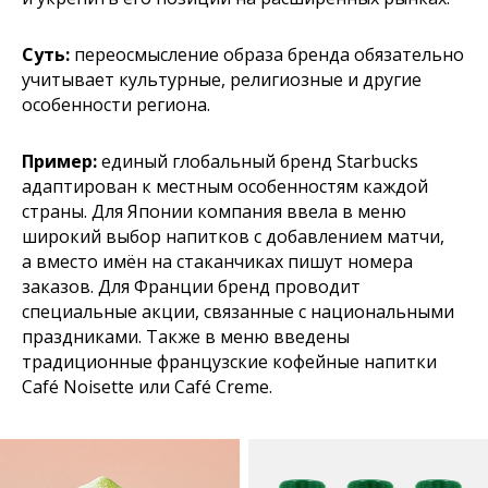
Суть:
переосмысление образа бренда обязательно
учитывает культурные, религиозные и другие
особенности региона.
Пример:
единый глобальный бренд Starbucks
адаптирован к местным особенностям каждой
страны. Для Японии компания ввела в меню
широкий выбор напитков с добавлением матчи,
а вместо имён на стаканчиках пишут номера
заказов. Для Франции бренд проводит
специальные акции, связанные с национальными
праздниками. Также в меню введены
традиционные французские кофейные напитки
Café Noisette или Café Creme.