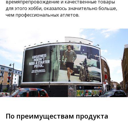
времяпрепровождение и качественные товары
для этого хобби, оказалось значительно больше,
чем профессиональных атлетов.
По преимуществам продукта