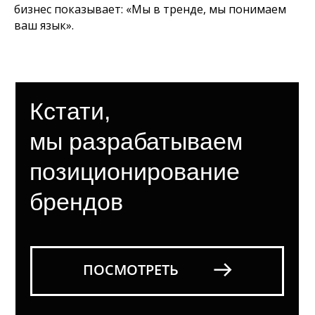
бизнес показывает: «Мы в тренде, мы понимаем
ваш язык».