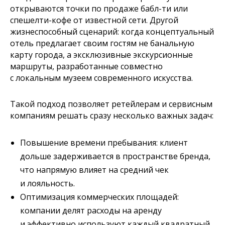
открываются точки по продаже бабл-ти или
спешелти-кофе от известной сети. Другой
жизнеспособный сценарий: когда концептуальный
отель предлагает своим гостям не банальную
карту города, а эксклюзивные экскурсионные
маршруты, разработанные совместно
с локальным музеем современного искусства.
Такой подход позволяет ретейлерам и сервисным
компаниям решать сразу несколько важных задач:
Повышение времени пребывания: клиент
дольше задерживается в пространстве бренда,
что напрямую влияет на средний чек
и лояльность.
Оптимизация коммерческих площадей:
компании делят расходы на аренду
и эффективно используют каждый квадратный