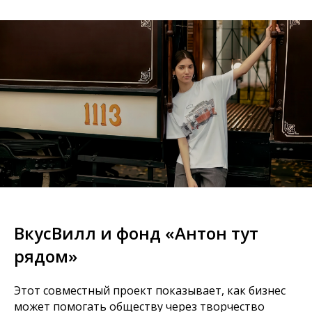
ВкусВилл и фонд «Антон тут
рядом»
Этот совместный проект показывает, как бизнес
может помогать обществу через творчество