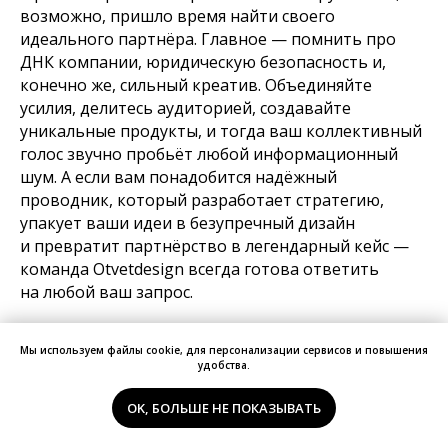
возможно, пришло время найти своего
идеального партнёра. Главное — помнить про
ДНК компании, юридическую безопасность и,
конечно же, сильный креатив. Объединяйте
усилия, делитесь аудиторией, создавайте
уникальные продукты, и тогда ваш коллективный
голос звучно пробьёт любой информационный
шум. А если вам понадобится надёжный
проводник, который разработает стратегию,
упакует ваши идеи в безупречный дизайн
и превратит партнёрство в легендарный кейс —
команда Otvetdesign всегда готова ответить
на любой ваш запрос.
Мы используем файлы cookie, для персонализации сервисов и повышения
удобства.
OK, БОЛЬШЕ НЕ ПОКАЗЫВАТЬ