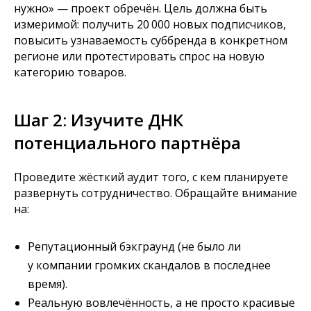
нужно» — проект обречён. Цель должна быть
измеримой: получить 20 000 новых подписчиков,
повысить узнаваемость суббренда в конкретном
регионе или протестировать спрос на новую
категорию товаров.
Шаг 2: Изучите ДНК
потенциального партнёра
Проведите жёсткий аудит того, с кем планируете
развернуть сотрудничество. Обращайте внимание
на:
Репутационный бэкграунд (не было ли
у компании громких скандалов в последнее
время).
Реальную вовлечённость, а не просто красивые