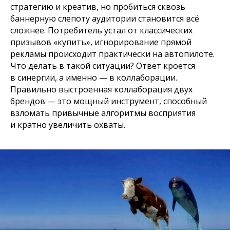
стратегию и креатив, но пробиться сквозь
баннерную слепоту аудитории становится всё
сложнее. Потребитель устал от классических
призывов «купить», игнорирование прямой
рекламы происходит практически на автопилоте.
Что делать в такой ситуации? Ответ кроется
в синергии, а именно — в коллаборации.
Правильно выстроенная коллаборация двух
брендов — это мощный инструмент, способный
взломать привычные алгоритмы восприятия
и кратно увеличить охваты.