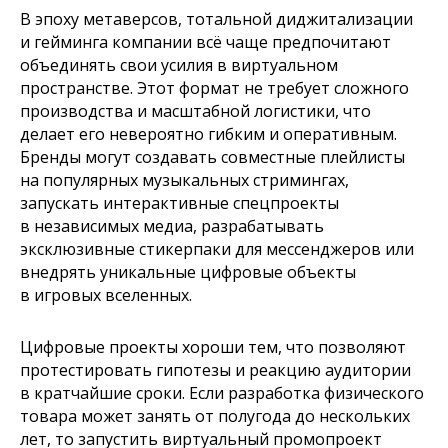
В эпоху метаверсов, тотальной диджитализации
и гейминга компании всё чаще предпочитают
объединять свои усилия в виртуальном
пространстве. Этот формат не требует сложного
производства и масштабной логистики, что
делает его невероятно гибким и оперативным.
Бренды могут создавать совместные плейлисты
на популярных музыкальных стримингах,
запускать интерактивные спецпроекты
в независимых медиа, разрабатывать
эксклюзивные стикерпаки для мессенджеров или
внедрять уникальные цифровые объекты
в игровых вселенных.
Цифровые проекты хороши тем, что позволяют
протестировать гипотезы и реакцию аудитории
в кратчайшие сроки. Если разработка физического
товара может занять от полугода до нескольких
лет, то запустить виртуальный промопроект