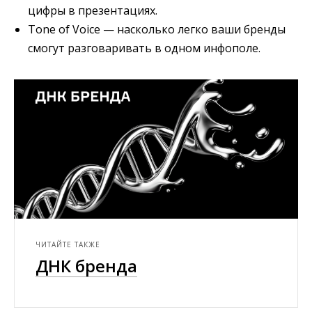
цифры в презентациях.
Tone of Voice — насколько легко ваши бренды
смогут разговаривать в одном инфополе.
ЧИТАЙТЕ ТАКЖЕ
ДНК бренда