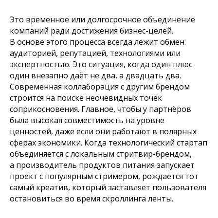
Это временное или долгосрочное объединение
компаний ради достижения бизнес-целей.
В основе этого процесса всегда лежит обмен:
аудиторией, репутацией, технологиями или
экспертностью. Это ситуация, когда один плюс
один внезапно даёт не два, а двадцать два.
Современная коллаборация с другим брендом
строится на поиске неочевидных точек
соприкосновения. Главное, чтобы у партнёров
была высокая совместимость на уровне
ценностей, даже если они работают в полярных
сферах экономики. Когда технологический стартап
объединяется с локальным стритвир-брендом,
а производитель продуктов питания запускает
проект с популярным стримером, рождается тот
самый креатив, который заставляет пользователя
остановиться во время скроллинга ленты.