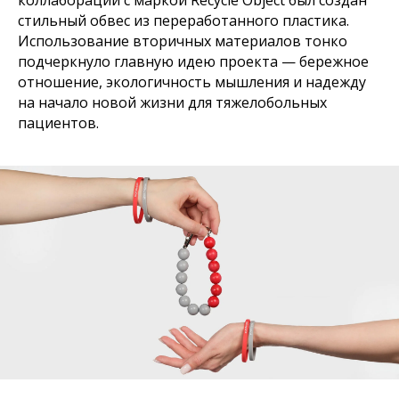
стильный обвес из переработанного пластика.
Использование вторичных материалов тонко
подчеркнуло главную идею проекта — бережное
отношение, экологичность мышления и надежду
на начало новой жизни для тяжелобольных
пациентов.