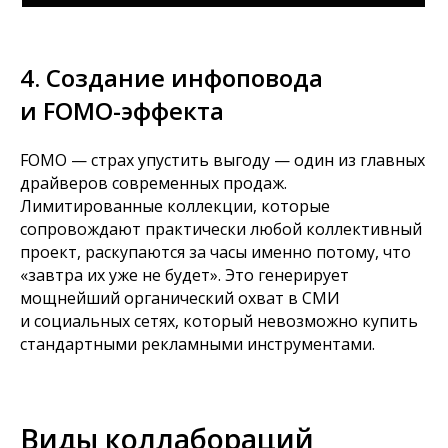
4. Создание инфоповода
и FOMO-эффекта
FOMО — страх упустить выгоду — один из главных
драйверов современных продаж.
Лимитированные коллекции, которые
сопровождают практически любой коллективный
проект, раскупаются за часы именно потому, что
«завтра их уже не будет». Это генерирует
мощнейший органический охват в СМИ
и социальных сетях, который невозможно купить
стандартными рекламными инструментами.
Виды коллабораций