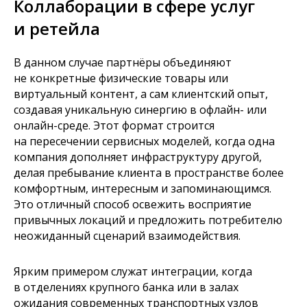
Коллаборации в сфере услуг
и ретейла
В данном случае партнёры объединяют
не конкретные физические товары или
виртуальный контент, а сам клиентский опыт,
создавая уникальную синергию в офлайн- или
онлайн-среде. Этот формат строится
на пересечении сервисных моделей, когда одна
компания дополняет инфраструктуру другой,
делая пребывание клиента в пространстве более
комфортным, интересным и запоминающимся.
Это отличный способ освежить восприятие
привычных локаций и предложить потребителю
неожиданный сценарий взаимодействия.
Ярким примером служат интеграции, когда
в отделениях крупного банка или в залах
ожидания современных транспортных узлов