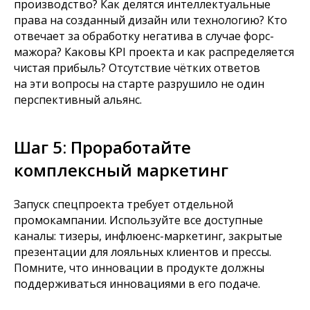
производство? Как делятся интеллектуальные
права на созданный дизайн или технологию? Кто
отвечает за обработку негатива в случае форс-
мажора? Каковы KPI проекта и как распределяется
чистая прибыль? Отсутствие чётких ответов
на эти вопросы на старте разрушило не один
перспективный альянс.
Шаг 5: Проработайте
комплексный маркетинг
Запуск спецпроекта требует отдельной
промокампании. Используйте все доступные
каналы: тизеры, инфлюенс-маркетинг, закрытые
презентации для лояльных клиентов и прессы.
Помните, что инновации в продукте должны
поддерживаться инновациями в его подаче.