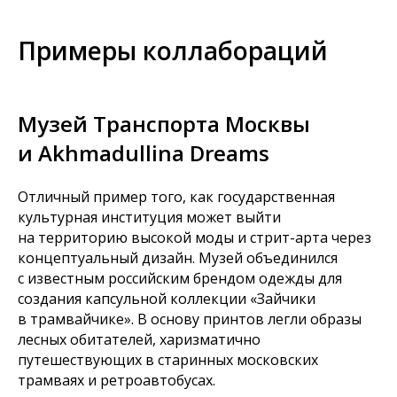
Примеры коллабораций
Музей Транспорта Москвы
и Akhmadullina Dreams
Отличный пример того, как государственная
культурная институция может выйти
на территорию высокой моды и стрит-арта через
концептуальный дизайн. Музей объединился
с известным российским брендом одежды для
создания капсульной коллекции «Зайчики
в трамвайчике». В основу принтов легли образы
лесных обитателей, харизматично
путешествующих в старинных московских
трамваях и ретроавтобусах.