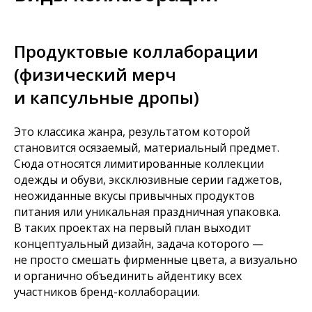
Продуктовые коллаборации
(физический мерч
и капсульные дропы)
Это классика жанра, результатом которой
становится осязаемый, материальный предмет.
Сюда относятся лимитированные коллекции
одежды и обуви, эксклюзивные серии гаджетов,
неожиданные вкусы привычных продуктов
питания или уникальная праздничная упаковка.
В таких проектах на первый план выходит
концептуальный дизайн, задача которого —
не просто смешать фирменные цвета, а визуально
и органично объединить айдентику всех
участников бренд-коллаборации.