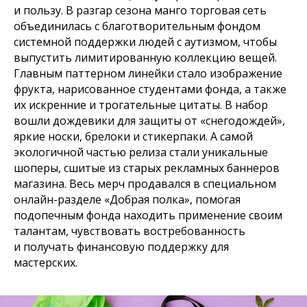
и пользу. В разгар сезона манго торговая сеть
объединилась с благотворительным фондом
системной поддержки людей с аутизмом, чтобы
выпустить лимитированную коллекцию вещей.
Главным паттерном линейки стало изображение
фрукта, нарисованное студентами фонда, а также
их искренние и трогательные цитаты. В набор
вошли дождевики для защиты от «снегодождей»,
яркие носки, брелоки и стикерпаки. А самой
экологичной частью релиза стали уникальные
шоперы, сшитые из старых рекламных баннеров
магазина. Весь мерч продавался в специальном
онлайн-разделе «Добрая полка», помогая
подопечным фонда находить применение своим
талантам, чувствовать востребованность
и получать финансовую поддержку для
мастерских.