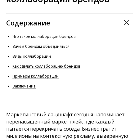
Содержание
Что такое коллаборация брендов
Зачем брендам объединяться
Виды коллабораций
Как сделать коллаборацию брендов
Примеры коллабораций
Заключение
Маркетинговый ландшафт сегодня напоминает
перенасыщенный маркетплейс, где каждый
пытается перекричать соседа. Бизнес тратит
миллионы на контекстную рекламу, выверенную