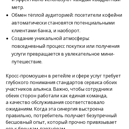
метр.
Обмен тёплой аудиторией: посетители кофейни
автоматически становятся потенциальными
клиентами банка, и наоборот.
Создание уникальной атмосферы:
повседневный процесс покупки или получения
услуги превращается в увлекательное мини-
путешествие.
Кросс-промоушен в ретейле и сфере услуг требует
глубокого понимания стандартов сервиса обоих
участников альянса. Важно, чтобы сотрудники
обеих сторон работали как единая команда,
а качество обслуживания соответствовало
ожиданиям. Когда эта синергия выстроена
правильно, потребитель получает безупречный
бесшовный опыт, который прочно привязывает
его к брендам-партнёрам.