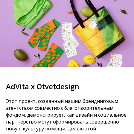
AdVita х Otvetdesign
Этот проект, созданный нашим брендинговым
агентством совместно с благотворительным
фондом, демонстрирует, как дизайн и социальное
партнёрство могут сформировать совершенно
новую культуру помощи. Целью этой