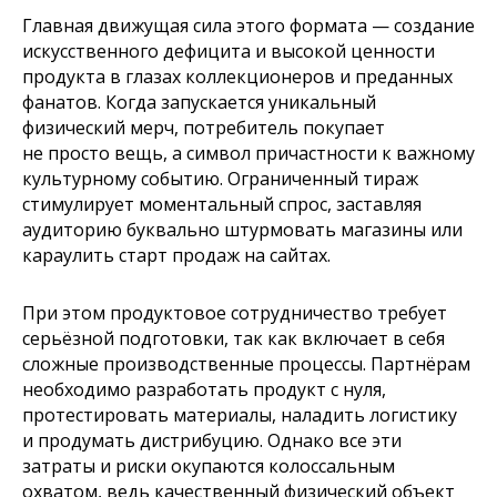
Главная движущая сила этого формата — создание
искусственного дефицита и высокой ценности
продукта в глазах коллекционеров и преданных
фанатов. Когда запускается уникальный
физический мерч, потребитель покупает
не просто вещь, а символ причастности к важному
культурному событию. Ограниченный тираж
стимулирует моментальный спрос, заставляя
аудиторию буквально штурмовать магазины или
караулить старт продаж на сайтах.
При этом продуктовое сотрудничество требует
серьёзной подготовки, так как включает в себя
сложные производственные процессы. Партнёрам
необходимо разработать продукт с нуля,
протестировать материалы, наладить логистику
и продумать дистрибуцию. Однако все эти
затраты и риски окупаются колоссальным
охватом, ведь качественный физический объект