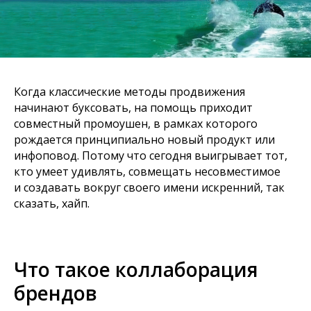
Когда классические методы продвижения
начинают буксовать, на помощь приходит
совместный промоушен, в рамках которого
рождается принципиально новый продукт или
инфоповод. Потому что сегодня выигрывает тот,
кто умеет удивлять, совмещать несовместимое
и создавать вокруг своего имени искренний, так
сказать, хайп.
Что такое коллаборация
брендов