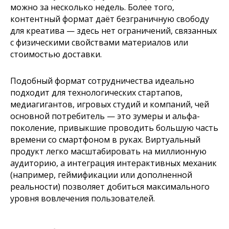
можно за несколько недель. Более того,
контентный формат даёт безграничную свободу
для креатива — здесь нет ограничений, связанных
с физическими свойствами материалов или
стоимостью доставки.
Подобный формат сотрудничества идеально
подходит для технологических стартапов,
медиагигантов, игровых студий и компаний, чей
основной потребитель — это зумеры и альфа-
поколение, привыкшие проводить большую часть
времени со смартфоном в руках. Виртуальный
продукт легко масштабировать на миллионную
аудиторию, а интеграция интерактивных механик
(например, геймификации или дополненной
реальности) позволяет добиться максимального
уровня вовлечения пользователей.