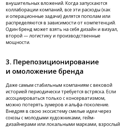
внушительных вложений. Когда запускаются
коллаборации компаний, все эти расходы (как
и операционные задачи) делятся пополам или
распределяются в зависимости от компетенций.
Один бренд может взять на себя дизайн и визуал,
второй — логистику и производственные
мощности.
3. Перепозиционирование
и омоложение бренда
Даже самым стабильным компаниям с вековой
историей периодически требуется встряска. Если
ассоциироваться только с консерватизмом,
можно потерять зумеров и альфа-поколение.
Внедряя в свою экосистему смелые идеи через
союзы с молодыми художниками, гейм-
дизайнерами или локальными марками, взрослый