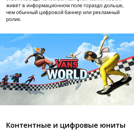
живёт в информационном поле гораздо дольше,
чем обычный цифровой баннер или рекламный
ролик.
Контентные и цифровые юниты