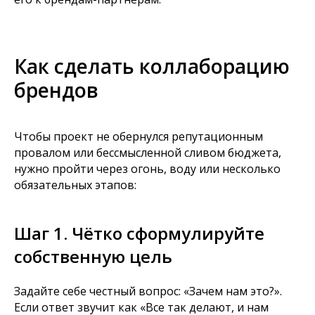
Как сделать коллаборацию
брендов
Чтобы проект не обернулся репутационным
провалом или бессмысленной сливом бюджета,
нужно пройти через огонь, воду или несколько
обязательных этапов:
Шаг 1. Чётко сформулируйте
собственную цель
Задайте себе честный вопрос: «Зачем нам это?».
Если ответ звучит как «Все так делают, и нам