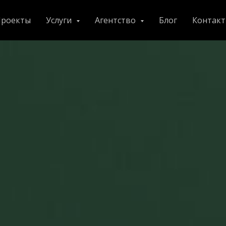
роекты
Услуги
Агентство
Блог
Контак